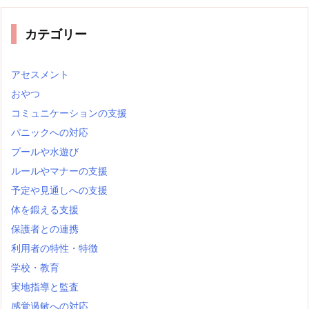
カテゴリー
アセスメント
おやつ
コミュニケーションの支援
パニックへの対応
プールや水遊び
ルールやマナーの支援
予定や見通しへの支援
体を鍛える支援
保護者との連携
利用者の特性・特徴
学校・教育
実地指導と監査
感覚過敏への対応