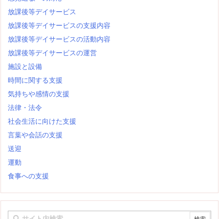
放課後等デイサービス
放課後等デイサービスの支援内容
放課後等デイサービスの活動内容
放課後等デイサービスの運営
施設と設備
時間に関する支援
気持ちや感情の支援
法律・法令
社会生活に向けた支援
言葉や会話の支援
送迎
運動
食事への支援