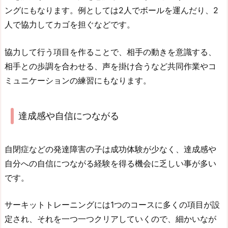
ングにもなります。例としては2人でボールを運んだり、2
人で協力してカゴを担ぐなどです。
協力して行う項目を作ることで、相手の動きを意識する、
相手との歩調を合わせる、声を掛け合うなど共同作業やコ
ミュニケーションの練習にもなります。
達成感や自信につながる
自閉症などの発達障害の子は成功体験が少なく、達成感や
自分への自信につながる経験を得る機会に乏しい事が多い
です。
サーキットトレーニングには1つのコースに多くの項目が設
定され、それを一つ一つクリアしていくので、細かいなが