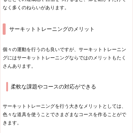
なく多くのねらいがあります。
サーキットトレーニングのメリット
個々の運動を行うのも良いですが、サーキットトレーニン
グにはサーキットトレーニングならではのメリットもたく
さんあります。
柔軟な課題やコースの対応ができる
サーキットトレーニングを行う大きなメリットとしては、
色々な道具を使うことでさまざまなコースを作ることがで
きます。