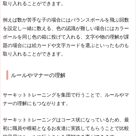
取り入れることができます。
例えば数が苦手な子の場合にはバランスボールを飛ぶ回数
を設定し一緒に数える、色の認識が難しい場合にはカラー
ボールを同じ色の箱に投げて入れる、文字や物の理解が課
題の場合には絵カードや文字カードを選ぶといったものも
取り入れることができます。
ルールやマナーの理解
サーキットトレーニングを集団で行うことで、ルールやマ
ナーの理解にもつながります。
サーキットトレーニングはコース状になっているため、最
初に職員や模範となるお友達に実践してもらうことで比較