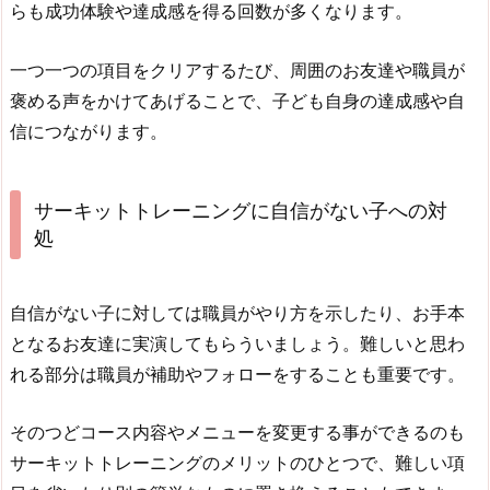
らも成功体験や達成感を得る回数が多くなります。
一つ一つの項目をクリアするたび、周囲のお友達や職員が
褒める声をかけてあげることで、子ども自身の達成感や自
信につながります。
サーキットトレーニングに自信がない子への対
処
自信がない子に対しては職員がやり方を示したり、お手本
となるお友達に実演してもらういましょう。難しいと思わ
れる部分は職員が補助やフォローをすることも重要です。
そのつどコース内容やメニューを変更する事ができるのも
サーキットトレーニングのメリットのひとつで、難しい項