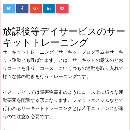
放課後等デイサービスのサー
キットトレーニング
サーキットトレーニング（サーキットプログラムやサーキ
ット運動とも呼ばれます）とは、サーキットの意味のとお
りコースを作り、コース上にいくつもの運動を取り入れて
様々な体の動きを行うトレーニングです。
イメージとしては障害物競走のようにコース上に様々な運
動要素を配置する形になります。フィットネスジムなどで
行われるサーキットトレーニングとは若干ニュアンスが違
うので注意が必要です。