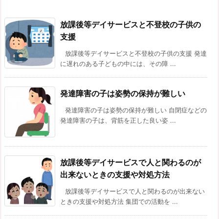
放課後等デイサービスと不登校の子供の
支援
放課後等デイサービスと不登校の子供の支援 発達
に遅れのある子どもの中には、その障 ...
発達障害の子は姿勢の保持が難しい
発達障害の子は姿勢の保持が難しい 自閉症などの
発達障害の子は、背筋を正した良い姿 ...
放課後等デイサービスで人と関わるのが
出来ないときの支援や対処方法
放課後等デイサービスで人と関わるのが出来ない
ときの支援や対処方法 集団での活動を ...