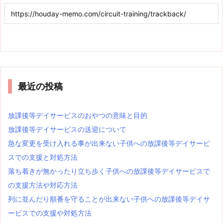
最近の投稿
放課後等デイサービスのおやつの意味と目的
放課後等デイサービスの送迎について
急な変更を受け入れる事が出来ない子供への放課後等デイサービ
スでの支援と対処方法
落ち着きが無かったり立ち歩く子供への放課後等デイサービスで
の支援方法や対応方法
列に並んだり順番を守ることが出来ない子供への放課後等デイサ
ービスでの支援や対処方法