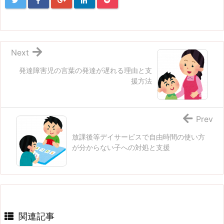
Next
発達障害児の言葉の発達が遅れる理由と支
援方法
Prev
放課後等デイサービスで自由時間の使い方
が分からない子への対処と支援
関連記事