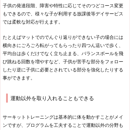
子供の発達段階、障害や特性に応じてそのつどコース変更
もできるので、様々な子が利用する放課後等デイサービス
では柔軟な対応が行えます。
たとえばマットでのでんぐり返りができない子の場合には
横向きにごろごろ転がってもらったり四つん這いで歩く、
平均台は歩くだけでなく立ち止まる、バランスボールを飛
び跳ねる回数を増やすなど、子供が苦手な部分をフォロー
したり逆に子供に必要とされている部分を強化したりする
事ができます。
運動以外を取り入れることもできる
サーキットトレーニングは基本的に体を動かすことがメイ
ンですが、プログラムを工夫することで運動以外の分野も