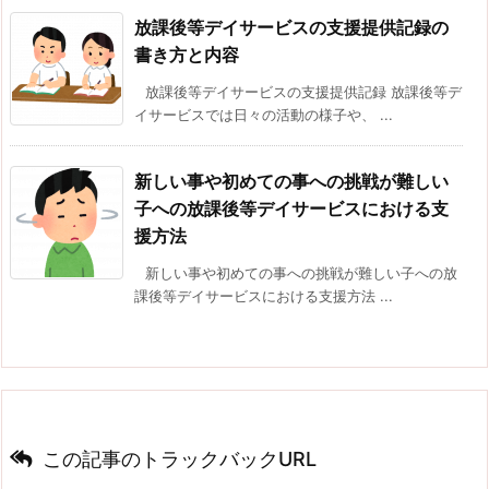
放課後等デイサービスの支援提供記録の
書き方と内容
放課後等デイサービスの支援提供記録 放課後等デ
イサービスでは日々の活動の様子や、 ...
新しい事や初めての事への挑戦が難しい
子への放課後等デイサービスにおける支
援方法
新しい事や初めての事への挑戦が難しい子への放
課後等デイサービスにおける支援方法 ...
この記事のトラックバックURL