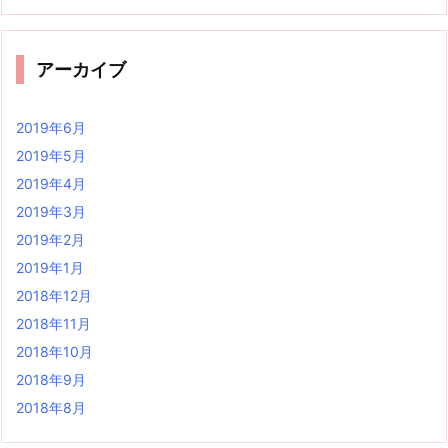
アーカイブ
2019年6月
2019年5月
2019年4月
2019年3月
2019年2月
2019年1月
2018年12月
2018年11月
2018年10月
2018年9月
2018年8月