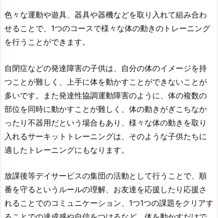
色々な運動や遊具、器具や器機などを取り入れて組み合わ
せることで、1つのコースで様々な体の動きのトレーニング
を行うことができます。
自閉症などの発達障害の子供は、自分の体のイメージを持
つことが難しく、上手に体を動かすことができないことが
多いです。また発達性協調運動障害のように、体の複数の
部位を同時に動かすことが難しく、体の動きがぎこちなか
ったり不器用だという場合もあり、様々な体の動きを取り
入れるサーキットトレーニングは、そのような子供たちに
適したトレーニングにもなります。
放課後等デイサービスの集団の活動として行うことで、順
番を守るというルールの理解、お友達を応援したり応援さ
れることでのコミュニケーション、1つ1つの課題をクリアす
ることでの達成感や自信をつけるなど、体を動かすだけで