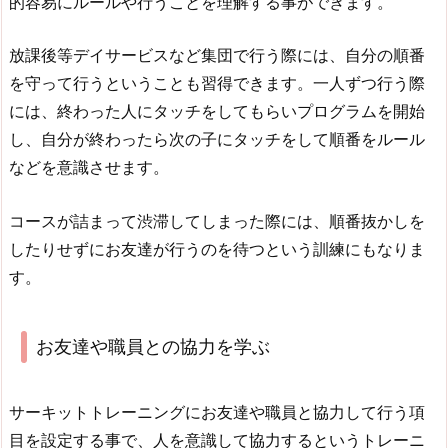
的容易にルールや行うことを理解する事ができます。
放課後等デイサービスなど集団で行う際には、自分の順番
を守って行うということも習得できます。一人ずつ行う際
には、終わった人にタッチをしてもらいプログラムを開始
し、自分が終わったら次の子にタッチをして順番をルール
などを意識させます。
コースが詰まって渋滞してしまった際には、順番抜かしを
したりせずにお友達が行うのを待つという訓練にもなりま
す。
お友達や職員との協力を学ぶ
サーキットトレーニングにお友達や職員と協力して行う項
目を設定する事で、人を意識して協力するというトレーニ