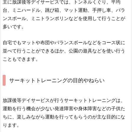
主に放課後等デイサービスでは、トンネルくぐり、平均
台、ミニハードル、跳び箱、マット運動、手押し車、バラ
ンスボール、ミニトランポリンなどを使用して行うことが
多いです。
自宅でもマットや布団やバランスボールなどをコース状に
並べて行うことができるほか、公園の遊具などを使い行う
こともできます。
サーキットトレーニングの目的やねらい
放課後等デイサービスが行うサーキットトレーニングは、
運動を行う機会が少ない発達障害や身体障害などの子供た
ちに、楽しみながら運動を行ってもらうのが主な目的にな
ります。